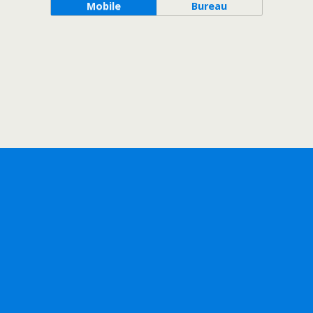
Mobile
Bureau