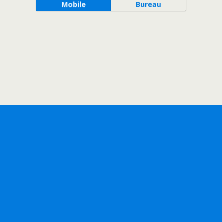
Mobile
Bureau