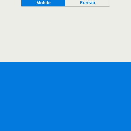
Mobile
Bureau