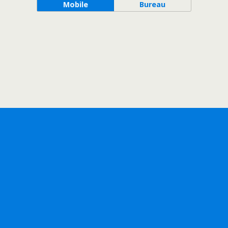
Mobile
Bureau