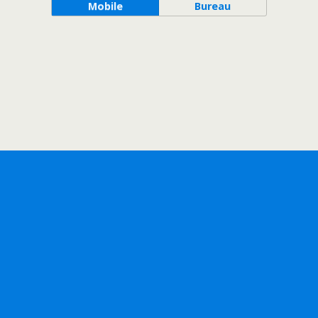
Mobile
Bureau