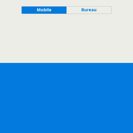
Mobile
Bureau