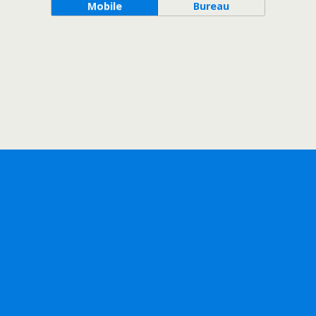
Mobile
Bureau