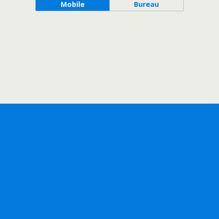
Mobile
Bureau