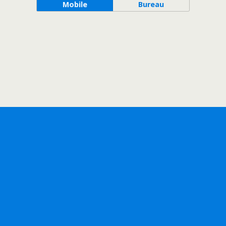
Mobile
Bureau