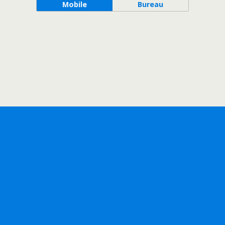
Mobile
Bureau