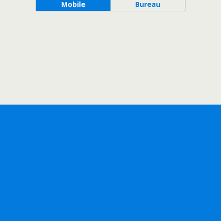
Mobile
Bureau