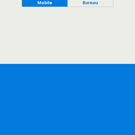
Mobile
Bureau