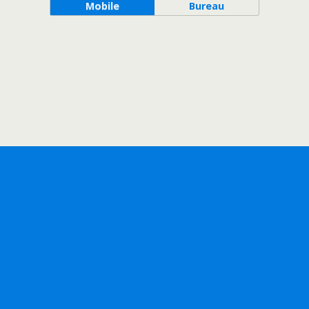
Mobile
Bureau