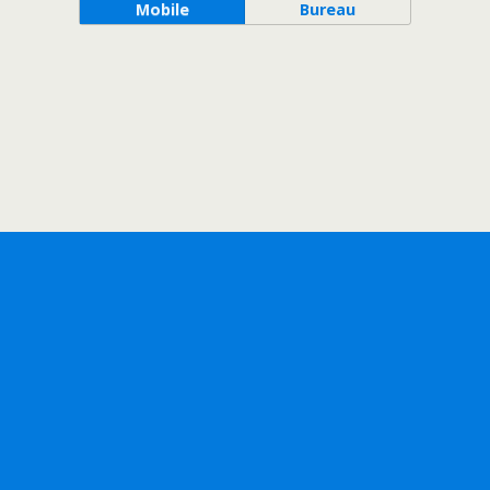
Mobile
Bureau