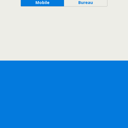
Mobile
Bureau