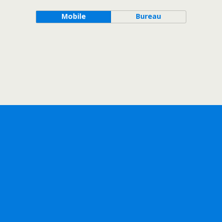
Mobile
Bureau