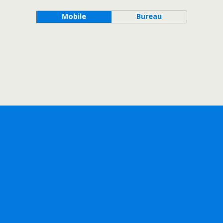
Mobile
Bureau