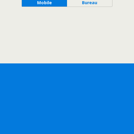
Mobile
Bureau