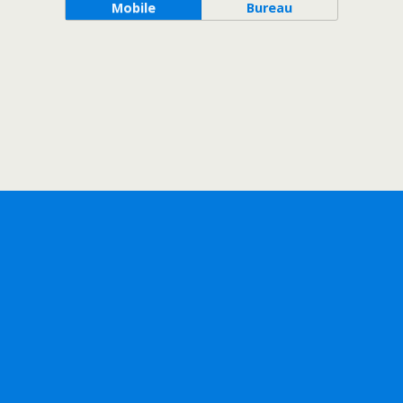
Mobile
Bureau