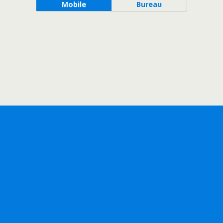
Mobile
Bureau