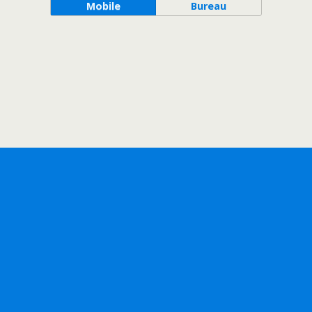
Mobile
Bureau