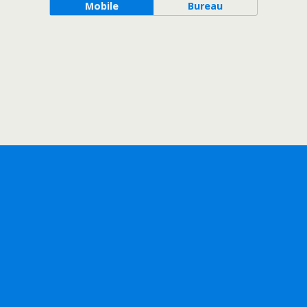
Mobile
Bureau