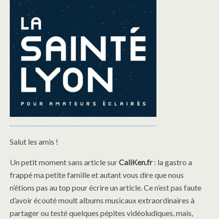
Salut les amis !
Un petit moment sans article sur
CaliKen.fr
: la gastro a
frappé ma petite famille et autant vous dire que nous
n’étions pas au top pour écrire un article. Ce n’est pas faute
d’avoir écouté moult albums musicaux extraordinaires à
partager ou testé quelques pépites vidéoludiques, mais,