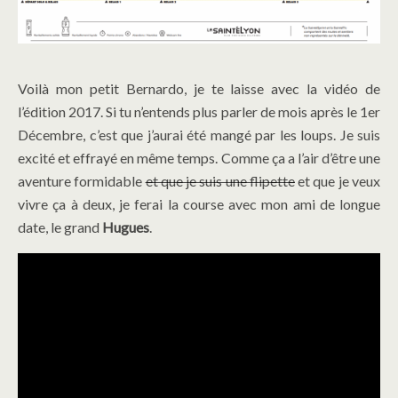
Voilà mon petit Bernardo, je te laisse avec la vidéo de
l’édition 2017. Si tu n’entends plus parler de mois après le 1er
Décembre, c’est que j’aurai été mangé par les loups. Je suis
excité et effrayé en même temps. Comme ça a l’air d’être une
aventure formidable
et que je suis une flipette
et que je veux
vivre ça à deux, je ferai la course avec mon ami de longue
date, le grand
Hugues
.