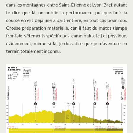
dans les montagnes, entre Saint-Étienne et Lyon. Bref, autant
te dire que là, on oublie la performance, puisque finir la
course en est déjà une à part entière, en tout cas pour moi.
Grosse préparation matérielle, car il faut du matos (lampe
frontale, vêtements spécifiques, camelbak, etc.) et physique,
évidemment, même si là, je dois dire que je m’aventure en
terrain totalement inconnu.