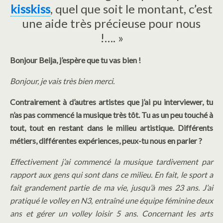
kisskiss
, quel que soit le montant, c’est
une aide très précieuse pour nous
!…. »
Bonjour Beija, j’espère que tu vas bien !
Bonjour, je vais très bien merci.
Contrairement à d’autres artistes que j’ai pu interviewer, tu
n’as pas commencé la musique très tôt. Tu as un peu touché à
tout, tout en restant dans le milieu artistique. Différents
métiers, différentes expériences, peux-tu nous en parler ?
Effectivement j’ai commencé la musique tardivement par
rapport aux gens qui sont dans ce milieu. En fait, le sport a
fait grandement partie de ma vie, jusqu’à mes 23 ans. J’ai
pratiqué le volley en N3, entraîné une équipe féminine deux
ans et gérer un volley loisir 5 ans. Concernant les arts