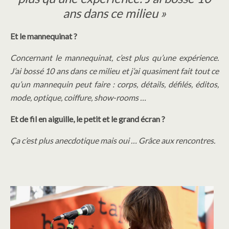
ans dans ce milieu »
Et le mannequinat ?
Concernant le mannequinat, c’est plus qu’une expérience.
J’ai bossé 10 ans dans ce milieu et j’ai quasiment fait tout ce
qu’un mannequin peut faire : corps, détails, défilés, éditos,
mode, optique, coiffure, show-rooms …
Et de fil en aiguille, le petit et le grand écran ?
Ça c’est plus anecdotique mais oui … Grâce aux rencontres.