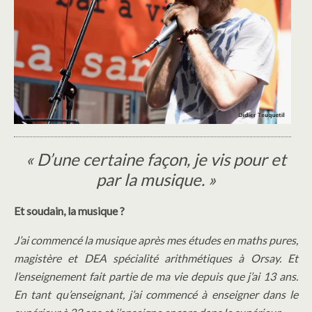
« D’une certaine façon, je vis pour et
par la musique. »
Et soudain, la musique ?
J’ai commencé la musique après mes études en maths pures,
magistère et DEA spécialité arithmétiques à Orsay. Et
l’enseignement fait partie de ma vie depuis que j’ai 13 ans.
En tant qu’enseignant, j’ai commencé à enseigner dans le