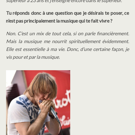
supérieur à 23 ans et j’enseigne encore dans le supérieur.
Tu réponds donc à une question que je désirais te poser, ce
n’est pas principalement la musique qui te fait vivre ?
Non. C’est un mix de tout cela, si on parle financièrement.
Mais la musique me nourrit spirituellement évidemment.
Elle est essentielle à ma vie. Donc, d’une certaine façon, je
vis pour et par la musique.