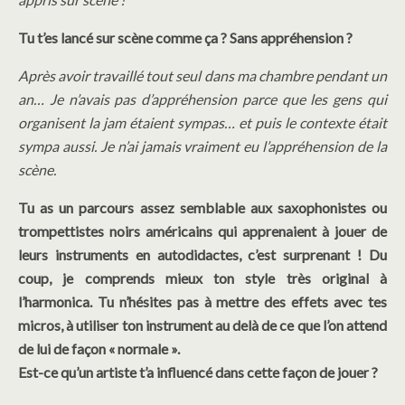
Tu t’es lancé sur scène comme ça ? Sans appréhension ?
Après avoir travaillé tout seul dans ma chambre pendant un
an… Je n’avais pas d’appréhension parce que les gens qui
organisent la jam étaient sympas… et puis le contexte était
sympa aussi. Je n’ai jamais vraiment eu l’appréhension de la
scène.
Tu as un parcours assez semblable aux saxophonistes ou
trompettistes noirs américains qui apprenaient à jouer de
leurs instruments en autodidactes, c’est surprenant ! Du
coup, je comprends mieux ton style très original à
l’harmonica. Tu n’hésites pas à mettre des effets avec tes
micros, à utiliser ton instrument au delà de ce que l’on attend
de lui de façon « normale ».
Est-ce qu’un artiste t’a influencé dans cette façon de jouer ?