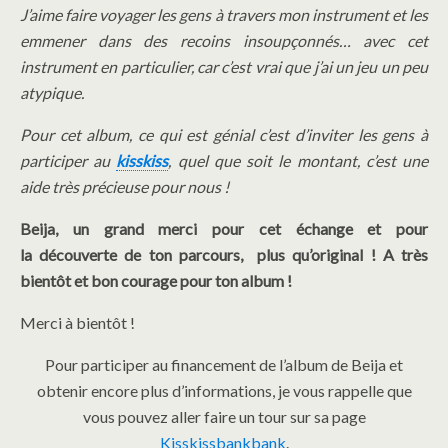
J’aime faire voyager les gens à travers mon instrument et les
emmener dans des recoins insoupçonnés… avec cet
instrument en particulier, car c’est vrai que j’ai un jeu un peu
atypique.
Pour cet album, ce qui est génial c’est d’inviter les gens à
participer au
kisskiss
, quel que soit le montant, c’est une
aide très précieuse pour nous !
Beija, un grand merci pour cet échange et pour
la découverte de ton parcours, plus qu’original ! A très
bientôt et bon courage pour ton album !
Merci à bientôt !
Pour participer au financement de l’album de Beija et
obtenir encore plus d’informations, je vous rappelle que
vous pouvez aller faire un tour sur sa page
Kisskissbankbank
.