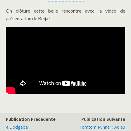
On clôture cette belle rencontre avec la vidéo de
présentation de Beija !
Publication Précédente
Publication Suivante
Dodgeball
Tomtom Runner : Adieu