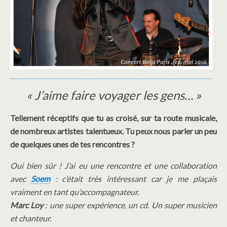
« J’aime faire voyager les gens… »
Tellement réceptifs que tu as croisé, sur ta route musicale,
de nombreux artistes talentueux. Tu peux nous parler un peu
de quelques unes de tes rencontres ?
Oui bien sûr ! J’ai eu une rencontre et une collaboration
avec
Soem
: c’était très intéressant car je me plaçais
vraiment en tant qu’accompagnateur.
Marc Loy
: une super expérience, un cd. Un super musicien
et chanteur.