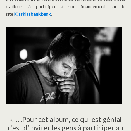
d’ailleurs à participer à son financement sur le
site
Kisskissbankbank
.
« …..Pour cet album, ce qui est génial
c’est d’inviter les gens à participer au