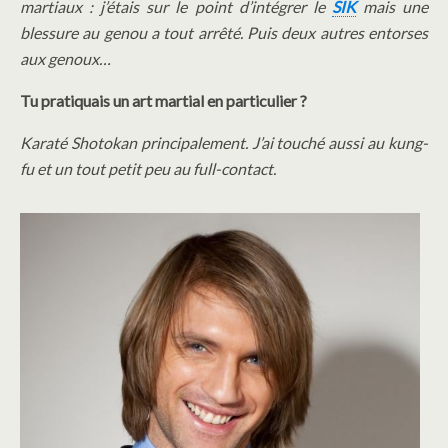
martiaux : j’étais sur le point d’intégrer le
SIK
mais une
blessure au genou a tout arrêté. Puis deux autres entorses
aux genoux…
Tu pratiquais un art martial en particulier ?
Karaté Shotokan principalement. J’ai touché aussi au kung-
fu et un tout petit peu au full-contact.