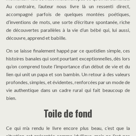
Au contraire, l’auteur nous livre là un ressenti direct,
accompagné parfois de quelques montées poétiques,
d’inventions de mots, une sorte d’écriture spontanée, riche
de découvertes parallèles à la vie d’un bébé qui, lui aussi,
découvre, apprend et babille.
On se laisse finalement happé par ce quotidien simple, ces
histoires banales qui sont pourtant exceptionnelles, dès lors
qu’on comprend toute l’importance d’un début de vie et du
lien qui unit un papa et son bambin. Un retour à des valeurs
profondes, simples, et évidentes, renforcées par un mode de
vie authentique dans un cadre rural qui fait beaucoup de
bien.
Toile de fond
Ce qui m’a rendu le livre encore plus beau, c’est que la
situation est présentée comme idyllique, mais ne l’est pas