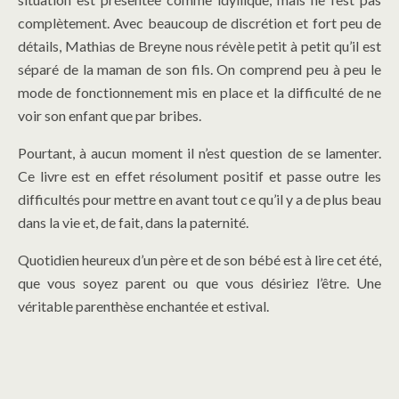
complètement. Avec beaucoup de discrétion et fort peu de
détails, Mathias de Breyne nous révèle petit à petit qu’il est
séparé de la maman de son fils. On comprend peu à peu le
mode de fonctionnement mis en place et la difficulté de ne
voir son enfant que par bribes.
Pourtant, à aucun moment il n’est question de se lamenter.
Ce livre est en effet résolument positif et passe outre les
difficultés pour mettre en avant tout ce qu’il y a de plus beau
dans la vie et, de fait, dans la paternité.
Quotidien heureux d’un père et de son bébé est à lire cet été,
que vous soyez parent ou que vous désiriez l’être. Une
véritable parenthèse enchantée et estival.