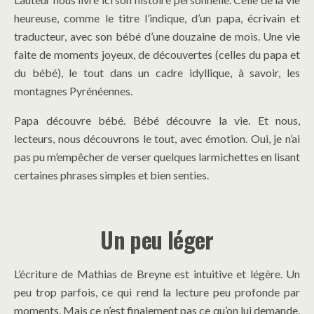
heureuse, comme le titre l’indique, d’un papa, écrivain et
traducteur, avec son bébé d’une douzaine de mois. Une vie
faite de moments joyeux, de découvertes (celles du papa et
du bébé), le tout dans un cadre idyllique, à savoir, les
montagnes Pyrénéennes.
Papa découvre bébé. Bébé découvre la vie. Et nous,
lecteurs, nous découvrons le tout, avec émotion. Oui, je n’ai
pas pu m’empêcher de verser quelques larmichettes en lisant
certaines phrases simples et bien senties.
Un peu léger
L’écriture de Mathias de Breyne est intuitive et légère. Un
peu trop parfois, ce qui rend la lecture peu profonde par
moments. Mais ce n’est finalement pas ce qu’on lui demande.