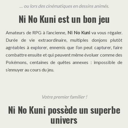
… ou lors des cinématiques en dessins animés.
Ni No Kuni est un bon jeu
Amateurs de RPG à l’ancienne,
Ni No Kuni
va vous régaler.
Durée de vie extraordinaire, multiples donjons plutôt
agréables à explorer, ennemis que l’on peut capturer, faire
combattre ensuite et qui peuvent même évoluer comme des
Pokémons, centaines de quêtes annexes : impossible de
s’ennuyer au cours du jeu.
Votre premier familier !
Ni No Kuni possède un superbe
univers