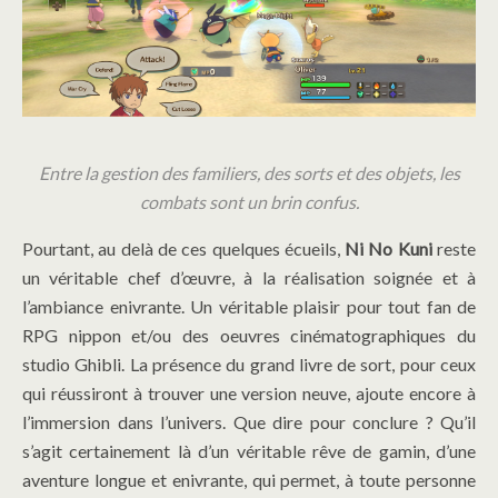
Entre la gestion des familiers, des sorts et des objets, les
combats sont un brin confus.
Pourtant, au delà de ces quelques écueils,
Ni No Kuni
reste
un véritable chef d’œuvre, à la réalisation soignée et à
l’ambiance enivrante. Un véritable plaisir pour tout fan de
RPG nippon et/ou des oeuvres cinématographiques du
studio Ghibli. La présence du grand livre de sort, pour ceux
qui réussiront à trouver une version neuve, ajoute encore à
l’immersion dans l’univers. Que dire pour conclure ? Qu’il
s’agit certainement là d’un véritable rêve de gamin, d’une
aventure longue et enivrante, qui permet, à toute personne