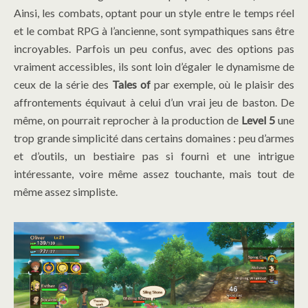
Ainsi, les combats, optant pour un style entre le temps réel
et le combat RPG à l’ancienne, sont sympathiques sans être
incroyables. Parfois un peu confus, avec des options pas
vraiment accessibles, ils sont loin d’égaler le dynamisme de
ceux de la série des
Tales of
par exemple, où le plaisir des
affrontements équivaut à celui d’un vrai jeu de baston. De
même, on pourrait reprocher à la production de
Level 5
une
trop grande simplicité dans certains domaines : peu d’armes
et d’outils, un bestiaire pas si fourni et une intrigue
intéressante, voire même assez touchante, mais tout de
même assez simpliste.