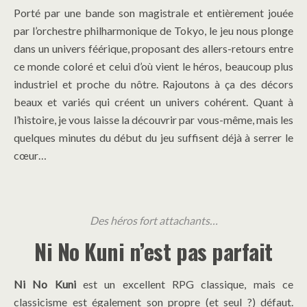
Porté par une bande son magistrale et entièrement jouée
par l’orchestre philharmonique de Tokyo, le jeu nous plonge
dans un univers féérique, proposant des allers-retours entre
ce monde coloré et celui d’où vient le héros, beaucoup plus
industriel et proche du nôtre. Rajoutons à ça des décors
beaux et variés qui créent un univers cohérent. Quant à
l’histoire, je vous laisse la découvrir par vous-même, mais les
quelques minutes du début du jeu suffisent déjà à serrer le
cœur…
Des héros fort attachants…
Ni No Kuni n’est pas parfait
Ni No Kuni
est un excellent RPG classique, mais ce
classicisme est également son propre (et seul ?) défaut.