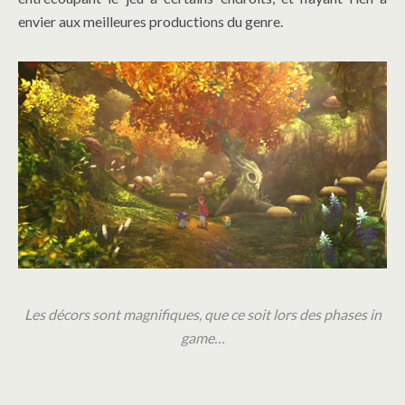
envier aux meilleures productions du genre.
Les décors sont magnifiques, que ce soit lors des phases in
game…