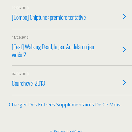
15/02/2013
[Compo] Chiptune : première tentative
11/02/2013
[Test] Walking Dead, le jeu. Au delà du jeu
vidéo ?
07/02/2013
Courchevel 2013
Charger Des Entrées Supplémentaires De Ce Mois…
Retour au début