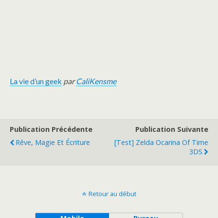
La vie d’un geek
par
CaliKensme
Publication Précédente
Publication Suivante
Rêve, Magie Et Écriture
[Test] Zelda Ocarina Of Time
3DS
Retour au début