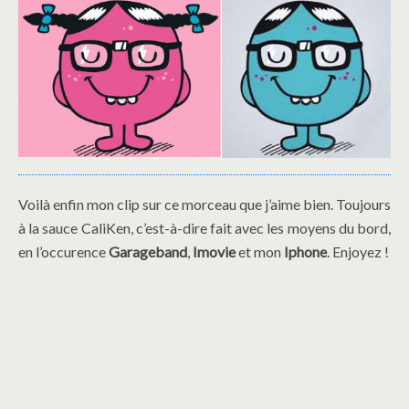
Voilà enfin mon clip sur ce morceau que j’aime bien. Toujours
à la sauce CaliKen, c’est-à-dire fait avec les moyens du bord,
en l’occurence
Garageband
,
Imovie
et mon
Iphone
. Enjoyez !