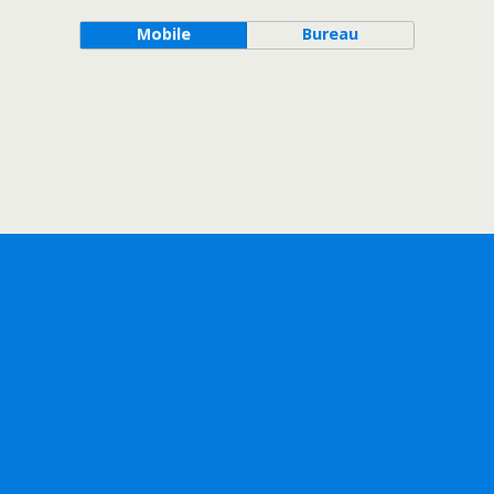
Mobile
Bureau