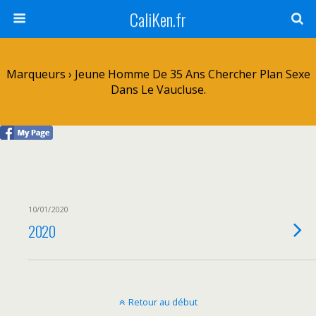
CaliKen.fr
Marqueurs › Jeune Homme De 35 Ans Chercher Plan Sexe
Dans Le Vaucluse.
10/01/2020
2020
Retour au début