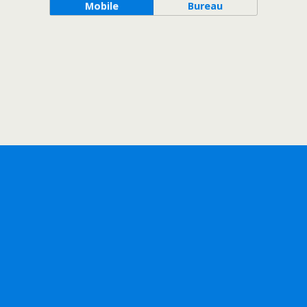
Mobile
Bureau